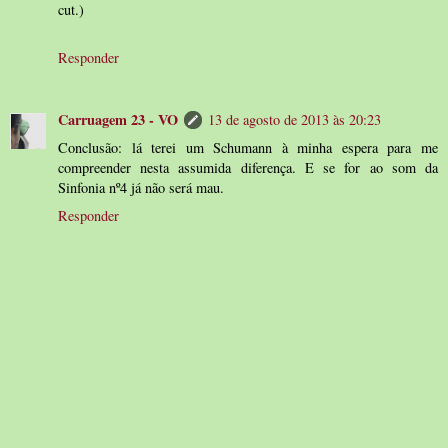
cut.)
Responder
Carruagem 23 - VO
13 de agosto de 2013 às 20:23
Conclusão: lá terei um Schumann à minha espera para me
compreender nesta assumida diferença. E se for ao som da
Sinfonia nº4 já não será mau.
Responder