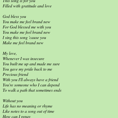
This song is for you
Filled with gratitude and love
God bless you
You make me feel brand new
For God blessed me with you
You make me feel brand new
I sing this song 'cause you
Make me feel brand new
My love,
Whenever I was insecure
You built me up and made me sure
You gave my pride back to me
Precious friend
With you I'll always have a friend
You're someone who I can depend
To walk a path that sometimes ends
Without you
Life has no meaning or rhyme
Like notes to a song out of time
How can I repay