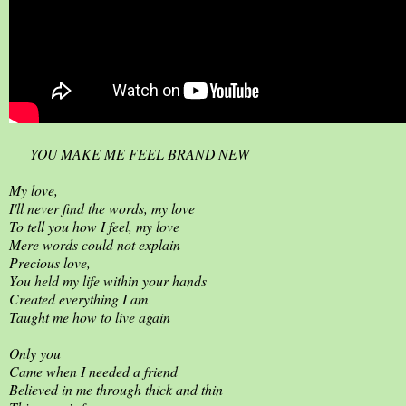
YOU MAKE ME FEEL BRAND NEW
My love,
I'll never find the words, my love
To tell you how I feel, my love
Mere words could not explain
Precious love,
You held my life within your hands
Created everything I am
Taught me how to live again
Only you
Came when I needed a friend
Believed in me through thick and thin